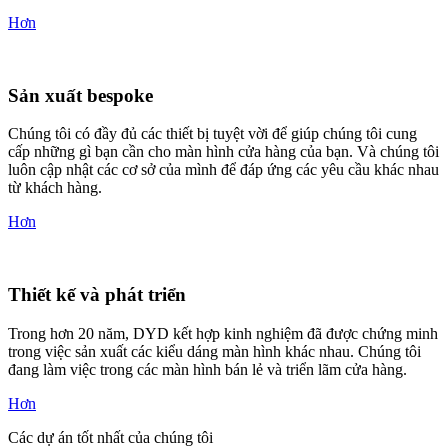
Hơn
Sản xuất bespoke
Chúng tôi có đầy đủ các thiết bị tuyệt vời để giúp chúng tôi cung
cấp những gì bạn cần cho màn hình cửa hàng của bạn.
Và chúng tôi
luôn cập nhật các cơ sở của mình để đáp ứng các yêu cầu khác nhau
từ khách hàng.
Hơn
Thiết kế và phát triển
Trong hơn 20 năm, DYD kết hợp kinh nghiệm đã được chứng minh
trong việc sản xuất các kiểu dáng màn hình khác nhau.
Chúng tôi
đang làm việc trong các màn hình bán lẻ và triển lãm cửa hàng.
Hơn
Các dự án tốt nhất của chúng tôi